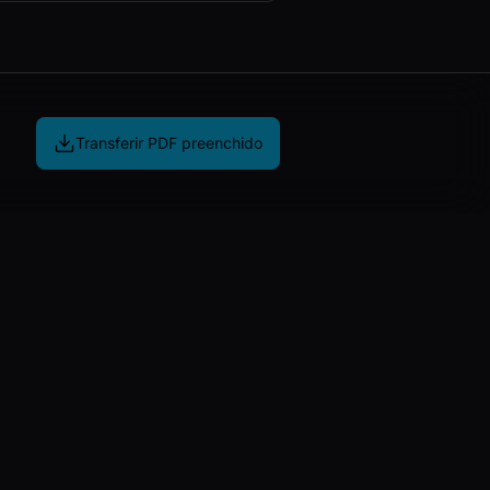
Transferir PDF preenchido