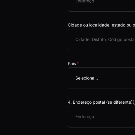
Cidade ou localidade, estado ou 
País
*
Seleciona...
4. Endereço postal (se diferente)