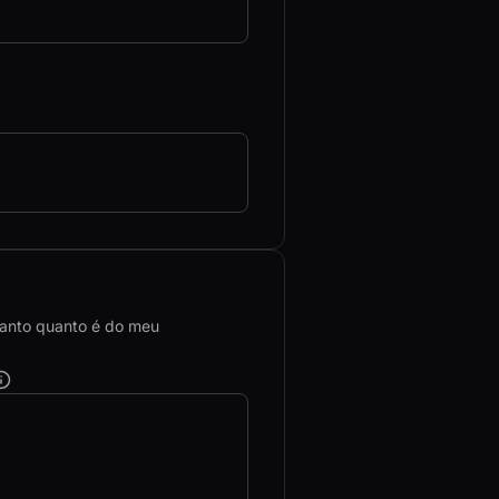
 tanto quanto é do meu