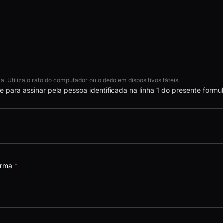
. Utiliza o rato do computador ou o dedo em dispositivos táteis.
 para assinar pela pessoa identificada na linha 1 do presente formul
forma
*