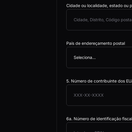
Cidade ou localidade, estado ou 
País de endereçamento postal
Seleciona...
5. Número de contribuinte dos EU
6a. Número de identificação fisca